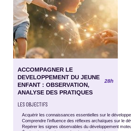
ACCOMPAGNER LE
DEVELOPPEMENT DU JEUNE
28h
ENFANT : OBSERVATION,
ANALYSE DES PRATIQUES
LES OBJECTIFS
Acquérir les connaissances essentielles sur le développem
Comprendre l'influence des réflexes archaïques sur le dév
Repérer les signes observables du développement moteur