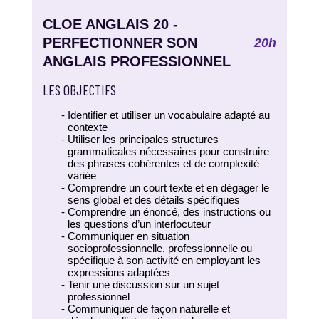
CLOE ANGLAIS 20 -
PERFECTIONNER SON
20h
ANGLAIS PROFESSIONNEL
LES OBJECTIFS
Identifier et utiliser un vocabulaire adapté au
contexte
Utiliser les principales structures
grammaticales nécessaires pour construire
des phrases cohérentes et de complexité
variée
Comprendre un court texte et en dégager le
sens global et des détails spécifiques
Comprendre un énoncé, des instructions ou
les questions d’un interlocuteur
Communiquer en situation
socioprofessionnelle, professionnelle ou
spécifique à son activité en employant les
expressions adaptées
Tenir une discussion sur un sujet
professionnel
Communiquer de façon naturelle et