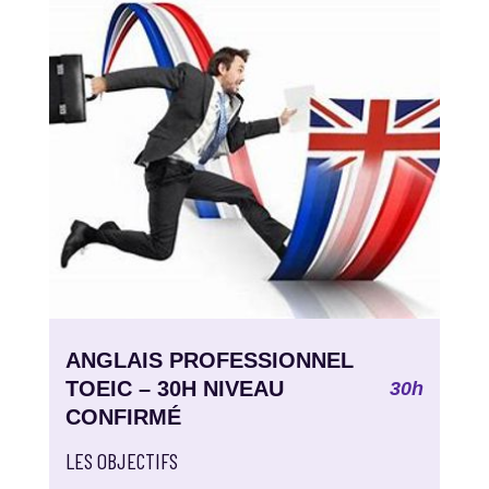
ANGLAIS PROFESSIONNEL
TOEIC – 30H NIVEAU
30h
CONFIRMÉ
LES OBJECTIFS