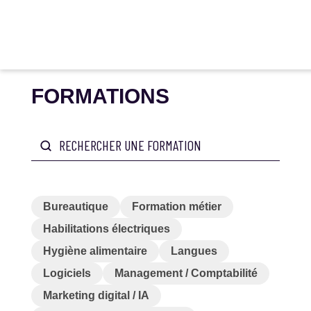
FORMATIONS
Bureautique
Formation métier
Habilitations électriques
Hygiène alimentaire
Langues
Logiciels
Management / Comptabilité
Marketing digital / IA