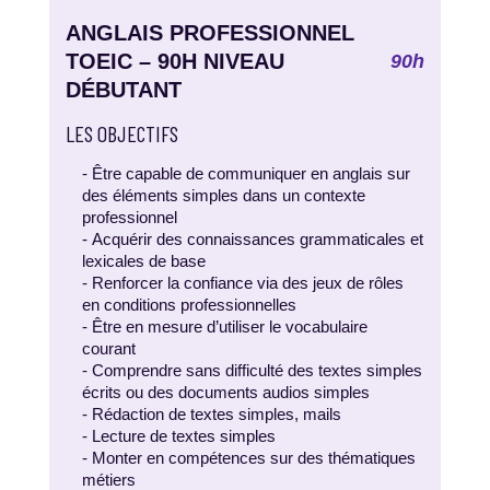
ANGLAIS PROFESSIONNEL
TOEIC – 90H NIVEAU
90h
DÉBUTANT
LES OBJECTIFS
- Être capable de communiquer en anglais sur
des éléments simples dans un contexte
professionnel
- Acquérir des connaissances grammaticales et
lexicales de base
- Renforcer la confiance via des jeux de rôles
en conditions professionnelles
- Être en mesure d’utiliser le vocabulaire
courant
- Comprendre sans difficulté des textes simples
écrits ou des documents audios simples
- Rédaction de textes simples, mails
- Lecture de textes simples
- Monter en compétences sur des thématiques
métiers