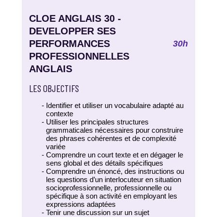
CLOE ANGLAIS 30 -
DEVELOPPER SES
PERFORMANCES
30h
PROFESSIONNELLES
ANGLAIS
LES OBJECTIFS
Identifier et utiliser un vocabulaire adapté au
contexte
Utiliser les principales structures
grammaticales nécessaires pour construire
des phrases cohérentes et de complexité
variée
Comprendre un court texte et en dégager le
sens global et des détails spécifiques
Comprendre un énoncé, des instructions ou
les questions d’un interlocuteur en situation
socioprofessionnelle, professionnelle ou
spécifique à son activité en employant les
expressions adaptées
Tenir une discussion sur un sujet