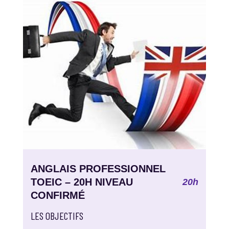
ANGLAIS PROFESSIONNEL
TOEIC – 20H NIVEAU
20h
CONFIRMÉ
LES OBJECTIFS