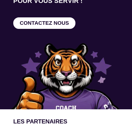
POUR VOUS SERVIR !
CONTACTEZ NOUS
LES PARTENAIRES