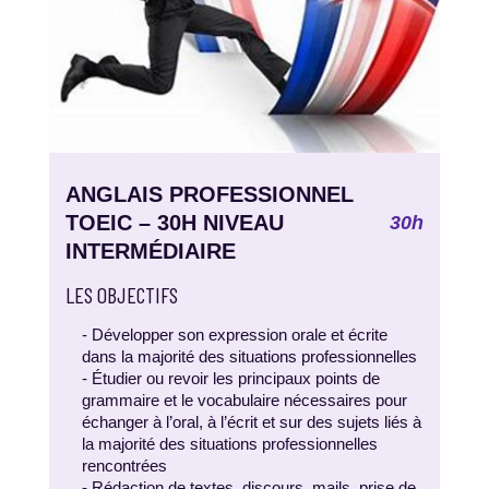
ANGLAIS PROFESSIONNEL
TOEIC – 30H NIVEAU
30h
INTERMÉDIAIRE
LES OBJECTIFS
- Développer son expression orale et écrite
dans la majorité des situations professionnelles
- Étudier ou revoir les principaux points de
grammaire et le vocabulaire nécessaires pour
échanger à l’oral, à l’écrit et sur des sujets liés à
la majorité des situations professionnelles
rencontrées
- Rédaction de textes, discours, mails, prise de