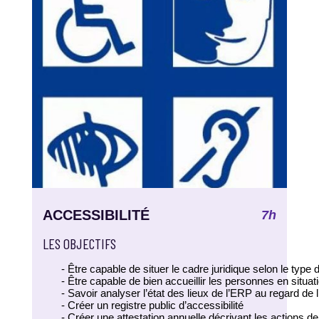
ACCESSIBILITÉ
7h
LES OBJECTIFS
Être capable de situer le cadre juridique selon le type 
Être capable de bien accueillir les personnes en situa
Savoir analyser l’état des lieux de l’ERP au regard de l
Créer un registre public d’accessibilité
Créer une attestation annuelle décrivant les actions de