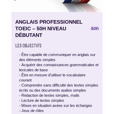
ANGLAIS PROFESSIONNEL
TOEIC – 50H NIVEAU
50h
DÉBUTANT
LES OBJECTIFS
- Être capable de communiquer en anglais sur
des éléments simples
- Acquérir des connaissances grammaticales et
lexicales de base
- Être en mesure d’utiliser le vocabulaire
courant
- Comprendre sans difficulté des textes simples
écrits ou des documents audios simples
- Rédaction de textes simples, mails
- Lecture de textes simples
- Mises en situation axées sur les échanges
- Jeux de rôles