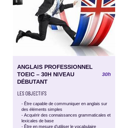
ANGLAIS PROFESSIONNEL
TOEIC – 30H NIVEAU
30h
DÉBUTANT
LES OBJECTIFS
- Être capable de communiquer en anglais sur
des éléments simples
- Acquérir des connaissances grammaticales et
lexicales de base
- Être en mesure d’utiliser le vocabulaire