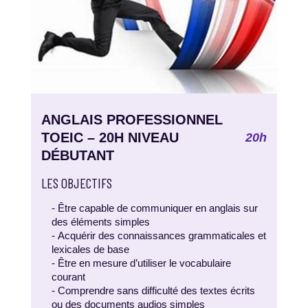
ANGLAIS PROFESSIONNEL
TOEIC – 20H NIVEAU
20h
DÉBUTANT
LES OBJECTIFS
- Être capable de communiquer en anglais sur
des éléments simples
- Acquérir des connaissances grammaticales et
lexicales de base
- Être en mesure d’utiliser le vocabulaire
courant
- Comprendre sans difficulté des textes écrits
ou des documents audios simples