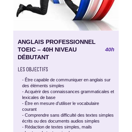
ANGLAIS PROFESSIONNEL
TOEIC – 40H NIVEAU
40h
DÉBUTANT
LES OBJECTIFS
- Être capable de communiquer en anglais sur
des éléments simples
- Acquérir des connaissances grammaticales et
lexicales de base
- Être en mesure d’utiliser le vocabulaire
courant
- Comprendre sans difficulté des textes simples
écrits ou des documents audios simples
- Rédaction de textes simples, mails