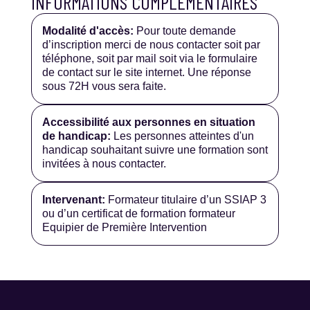
INFORMATIONS COMPLÉMENTAIRES
Modalité d'accès:
Pour toute demande
d’inscription merci de nous contacter soit par
téléphone, soit par mail soit via le formulaire
de contact sur le site internet. Une réponse
sous 72H vous sera faite.
Accessibilité aux personnes en situation
de handicap:
Les personnes atteintes d'un
handicap souhaitant suivre une formation sont
invitées à nous contacter.
Intervenant:
Formateur titulaire d’un SSIAP 3
ou d’un certificat de formation formateur
Equipier de Première Intervention