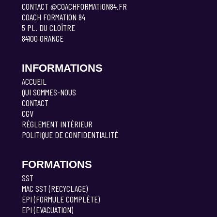
CONTACT @COACHFORMATION84.FR
COACH FORMATION 84
5 PL. DU CLOÎTRE
84100 ORANGE
INFORMATIONS
ACCUEIL
QUI SOMMES-NOUS
CONTACT
CGV
RÉGLEMENT INTÉRIEUR
POLITIQUE DE CONFIDENTIALITÉ
FORMATIONS
SST
MAC SST (RECYCLAGE)
EPI (FORMULE COMPLÈTE)
EPI (EVACUATION)