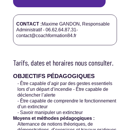
CONTACT :
Maxime GANDON, Responsable
Administratif -
06.62.64.87.31
-
contact@coachformation84.fr
Tarifs, dates et horaires nous consulter.
OBJECTIFS PÉDAGOGIQUES
- Être capable d’agir par des gestes essentiels
lors d’un départ d’incendie - Être capable de
déclencher l’alerte
- Être capable de comprendre le fonctionnement
d’un extincteur
- Savoir manipuler un extincteur
Moyens et méthodes pédagogiques :
Alternance de notions théoriques, de
démonstrations, d’exercices et travaux pratiques