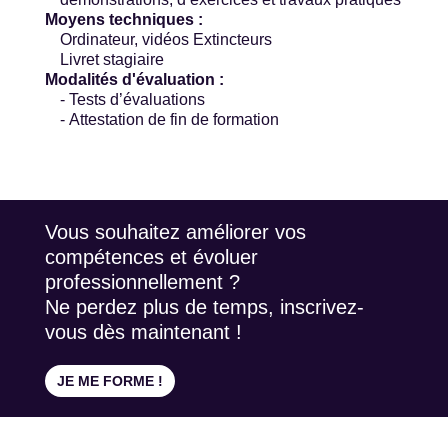
Moyens techniques :
Ordinateur, vidéos Extincteurs
Livret stagiaire
Modalités d'évaluation :
- Tests d’évaluations
- Attestation de fin de formation
Vous souhaitez améliorer vos
compétences et évoluer
professionnellement ?
Ne perdez plus de temps, inscrivez-
vous dès maintenant !
JE ME FORME !