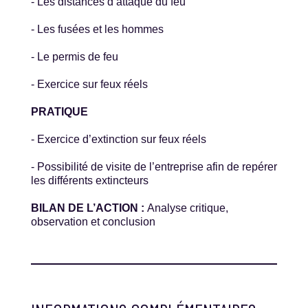
- Les distances d’attaque du feu
- Les fusées et les hommes
- Le permis de feu
- Exercice sur feux réels
PRATIQUE
- Exercice d’extinction sur feux réels
- Possibilité de visite de l’entreprise afin de repérer
les différents extincteurs
BILAN DE L’ACTION :
Analyse critique,
observation et conclusion