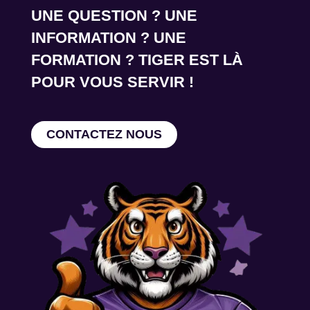
UNE QUESTION ? UNE
INFORMATION ? UNE
FORMATION ? TIGER EST LÀ
POUR VOUS SERVIR !
CONTACTEZ NOUS