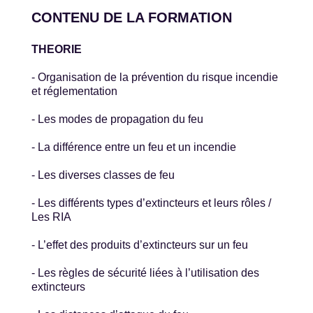
CONTENU DE LA FORMATION
THEORIE
- Organisation de la prévention du risque incendie
et réglementation
- Les modes de propagation du feu
- La différence entre un feu et un incendie
- Les diverses classes de feu
- Les différents types d’extincteurs et leurs rôles /
Les RIA
- L’effet des produits d’extincteurs sur un feu
- Les règles de sécurité liées à l’utilisation des
extincteurs