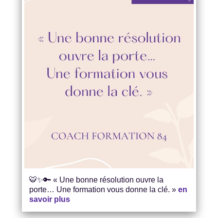
🐯✨🔑 « Une bonne résolution ouvre la
porte… Une formation vous donne la clé. »
en
savoir plus