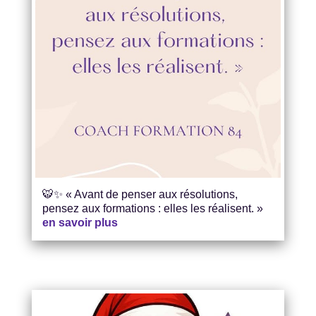
🐯✨ « Avant de penser aux résolutions,
pensez aux formations : elles les réalisent. »
en savoir plus