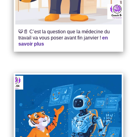
🐯📄 C’est la question que la médecine du
travail va vous poser avant fin janvier !
en
savoir plus