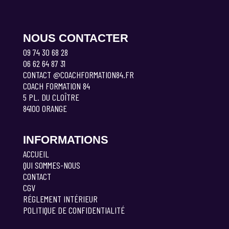
NOUS CONTACTER
09 74 30 68 28
06 62 64 87 31
CONTACT @COACHFORMATION84.FR
COACH FORMATION 84
5 PL. DU CLOÎTRE
84100 ORANGE
INFORMATIONS
ACCUEIL
QUI SOMMES-NOUS
CONTACT
CGV
RÉGLEMENT INTÉRIEUR
POLITIQUE DE CONFIDENTIALITÉ