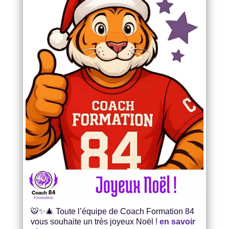
🐯✨🎄 Toute l’équipe de Coach Formation 84
vous souhaite un très joyeux Noël !
en savoir