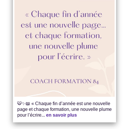
🐯✨📖 « Chaque fin d’année est une nouvelle
page et chaque formation, une nouvelle plume
pour l’écrire...
en savoir plus