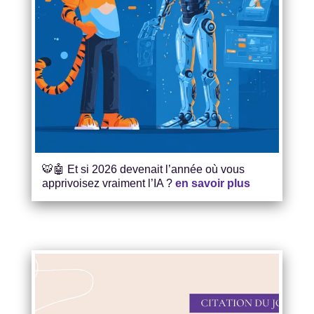
🐯🤖 Et si 2026 devenait l’année où vous
apprivoisez vraiment l’IA ?
en savoir plus