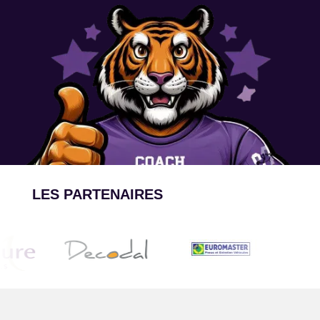
LES PARTENAIRES