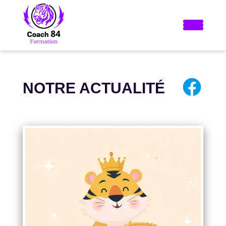
NOTRE ACTUALITÉ