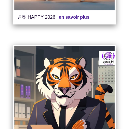
🎉🐯 HAPPY 2026 !
en savoir plus