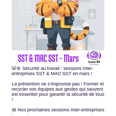
🐯🚨 Sécurité au travail : sessions inter-
entreprises SST & MAC SST en mars !
La prévention ne s’improvise pas ! Former et
recycler vos équipes aux gestes qui sauvent
est essentiel pour garantir la sécurité de tous
!
📅 Nos prochaines sessions inter-entreprises
: