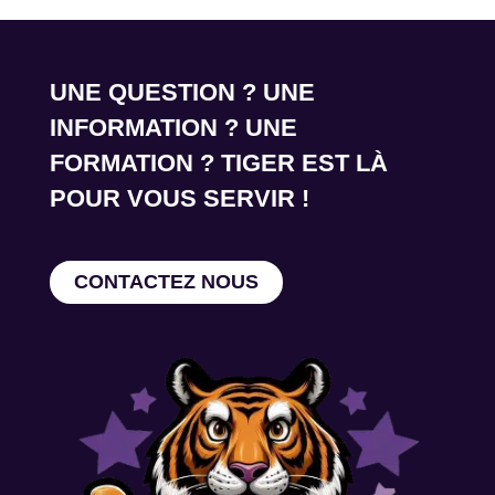
UNE QUESTION ? UNE
INFORMATION ? UNE
FORMATION ? TIGER EST LÀ
POUR VOUS SERVIR !
CONTACTEZ NOUS