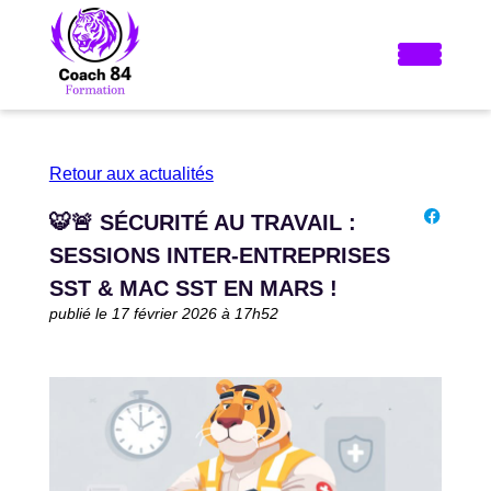
Retour aux actualités
🐯🚨 SÉCURITÉ AU TRAVAIL :
SESSIONS INTER-ENTREPRISES
SST & MAC SST EN MARS !
publié le 17 février 2026 à 17h52