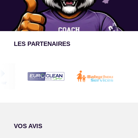
LES PARTENAIRES
VOS AVIS