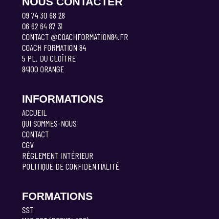
NOUS CONTACTER
09 74 30 68 28
06 62 64 87 31
CONTACT @COACHFORMATION84.FR
COACH FORMATION 84
5 PL. DU CLOÎTRE
84100 ORANGE
INFORMATIONS
ACCUEIL
QUI SOMMES-NOUS
CONTACT
CGV
RÉGLEMENT INTÉRIEUR
POLITIQUE DE CONFIDENTIALITÉ
FORMATIONS
SST