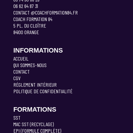
06 62 64 87 31
CONTACT @COACHFORMATION84.FR
COACH FORMATION 84
5 PL. DU CLOÎTRE
84100 ORANGE
INFORMATIONS
ACCUEIL
QUI SOMMES-NOUS
CONTACT
CGV
RÉGLEMENT INTÉRIEUR
POLITIQUE DE CONFIDENTIALITÉ
FORMATIONS
SST
MAC SST (RECYCLAGE)
EPI (FORMULE COMPLÈTE)