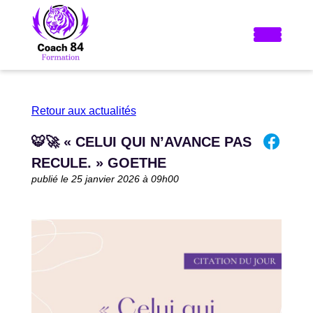
Retour aux actualités
🐯🚀 « CELUI QUI N’AVANCE PAS
RECULE. » GOETHE
publié le 25 janvier 2026 à 09h00