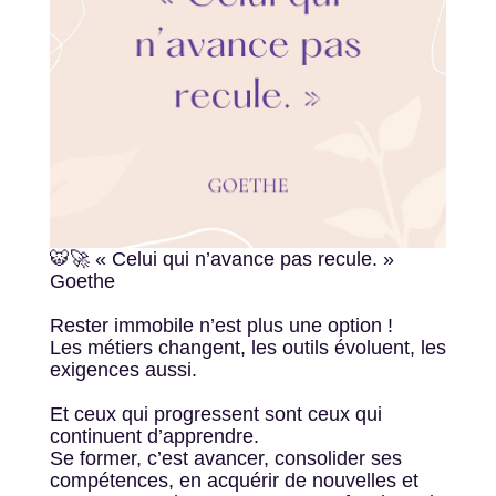
🐯🚀 « Celui qui n’avance pas recule. »
Goethe
Rester immobile n’est plus une option !
Les métiers changent, les outils évoluent, les
exigences aussi.
Et ceux qui progressent sont ceux qui
continuent d’apprendre.
Se former, c’est avancer, consolider ses
compétences, en acquérir de nouvelles et