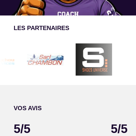
LES PARTENAIRES
VOS AVIS
5/5
5/5