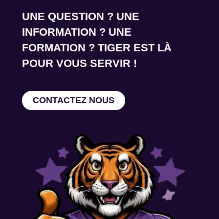
UNE QUESTION ? UNE
INFORMATION ? UNE
FORMATION ? TIGER EST LÀ
POUR VOUS SERVIR !
CONTACTEZ NOUS