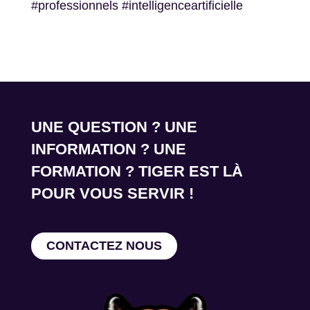
#professionnels #intelligenceartificielle
UNE QUESTION ? UNE
INFORMATION ? UNE
FORMATION ? TIGER EST LÀ
POUR VOUS SERVIR !
CONTACTEZ NOUS