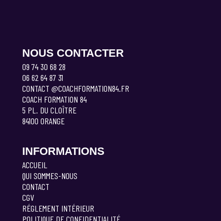
NOUS CONTACTER
09 74 30 68 28
06 62 64 87 31
CONTACT @COACHFORMATION84.FR
COACH FORMATION 84
5 PL. DU CLOÎTRE
84100 ORANGE
INFORMATIONS
ACCUEIL
QUI SOMMES-NOUS
CONTACT
CGV
RÉGLEMENT INTÉRIEUR
POLITIQUE DE CONFIDENTIALITÉ