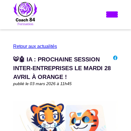
Retour aux actualités
🐯🤖 IA : PROCHAINE SESSION
INTER-ENTREPRISES LE MARDI 28
AVRIL À ORANGE !
publié le 03 mars 2026 à 11h45