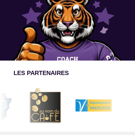
LES PARTENAIRES