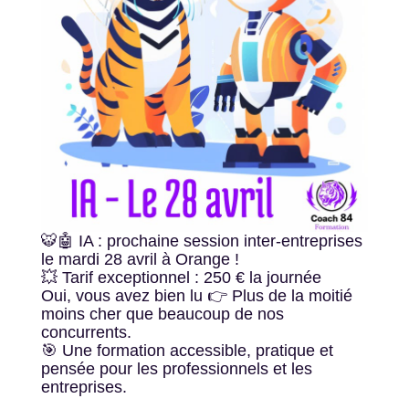
🐯🤖 IA : prochaine session inter-entreprises
le mardi 28 avril à Orange !
💥 Tarif exceptionnel : 250 € la journée
Oui, vous avez bien lu 👉 Plus de la moitié
moins cher que beaucoup de nos
concurrents.
🎯 Une formation accessible, pratique et
pensée pour les professionnels et les
entreprises.