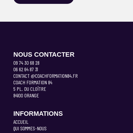
NOUS CONTACTER
09 74 30 68 28
06 62 64 87 31
CONTACT @COACHFORMATION84.FR
COACH FORMATION 84
5 PL. DU CLOÎTRE
84100 ORANGE
INFORMATIONS
ACCUEIL
QUI SOMMES-NOUS