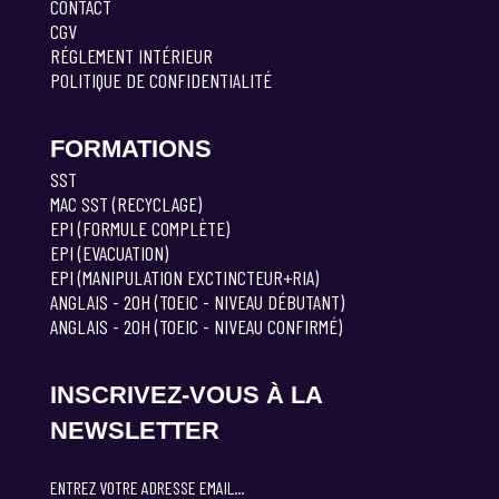
CONTACT
CGV
RÉGLEMENT INTÉRIEUR
POLITIQUE DE CONFIDENTIALITÉ
FORMATIONS
SST
MAC SST (RECYCLAGE)
EPI (FORMULE COMPLÈTE)
EPI (EVACUATION)
EPI (MANIPULATION EXCTINCTEUR+RIA)
ANGLAIS - 20H (TOEIC - NIVEAU DÉBUTANT)
ANGLAIS - 20H (TOEIC - NIVEAU CONFIRMÉ)
INSCRIVEZ-VOUS À LA
NEWSLETTER