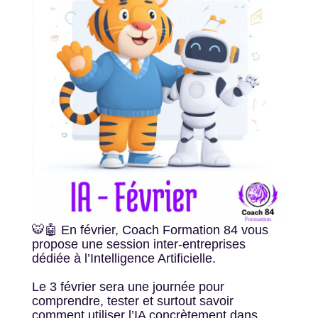
🐯🤖 En février, Coach Formation 84 vous
propose une session inter-entreprises
dédiée à l’Intelligence Artificielle.
Le 3 février sera une journée pour
comprendre, tester et surtout savoir
comment utiliser l’IA concrètement dans