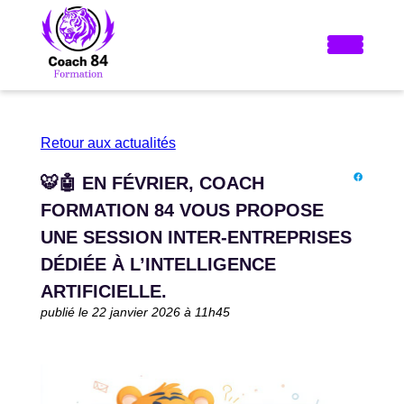
Retour aux actualités
🐯🤖 EN FÉVRIER, COACH
FORMATION 84 VOUS PROPOSE
UNE SESSION INTER-ENTREPRISES
DÉDIÉE À L’INTELLIGENCE
ARTIFICIELLE.
publié le 22 janvier 2026 à 11h45