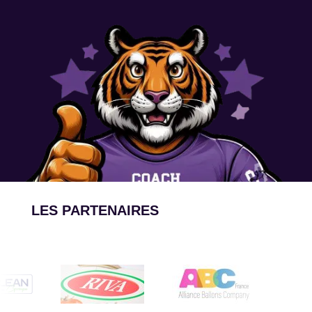
LES PARTENAIRES