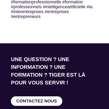
#formationprofessionnelle #formation
#professionnels #intelligenceartificielle #ia
#interentreprises #entreprises
#entrepreneurs
UNE QUESTION ? UNE
INFORMATION ? UNE
FORMATION ? TIGER EST LÀ
POUR VOUS SERVIR !
CONTACTEZ NOUS