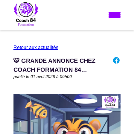
Retour aux actualités
🐯 GRANDE ANNONCE CHEZ
COACH FORMATION 84…
publié le 01 avril 2026 à 09h00