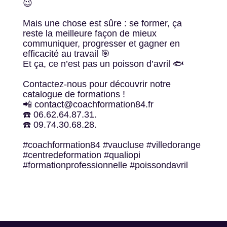
😉
Mais une chose est sûre : se former, ça
reste la meilleure façon de mieux
communiquer, progresser et gagner en
efficacité au travail 🎯
Et ça, ce n’est pas un poisson d’avril 🐟
Contactez-nous pour découvrir notre
catalogue de formations !
📲 contact@coachformation84.fr
☎️ 06.62.64.87.31.
☎️ 09.74.30.68.28.
#coachformation84 #vaucluse #villedorange
#centredeformation #qualiopi
#formationprofessionnelle #poissondavril