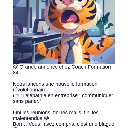
🐯 Grande annonce chez Coach Formation
84…
Nous lançons une nouvelle formation
révolutionnaire :
👉 “Télépathie en entreprise : communiquer
sans parler.”
Fini les réunions, fini les mails, fini les
malentendus 😄
Bon… Vous l’avez compris, c’est une blague