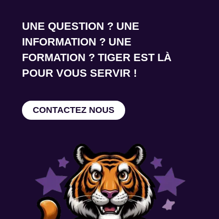
UNE QUESTION ? UNE
INFORMATION ? UNE
FORMATION ? TIGER EST LÀ
POUR VOUS SERVIR !
CONTACTEZ NOUS