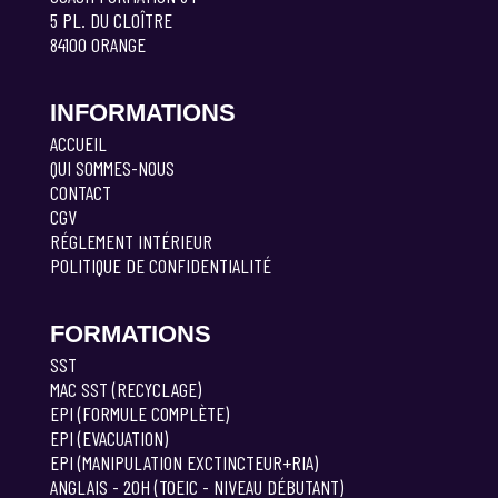
5 PL. DU CLOÎTRE
84100 ORANGE
INFORMATIONS
ACCUEIL
QUI SOMMES-NOUS
CONTACT
CGV
RÉGLEMENT INTÉRIEUR
POLITIQUE DE CONFIDENTIALITÉ
FORMATIONS
SST
MAC SST (RECYCLAGE)
EPI (FORMULE COMPLÈTE)
EPI (EVACUATION)
EPI (MANIPULATION EXCTINCTEUR+RIA)
ANGLAIS - 20H (TOEIC - NIVEAU DÉBUTANT)