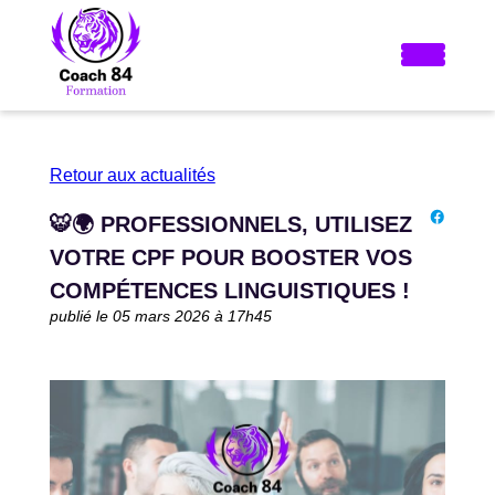
Retour aux actualités
🐯🌍 PROFESSIONNELS, UTILISEZ
VOTRE CPF POUR BOOSTER VOS
COMPÉTENCES LINGUISTIQUES !
publié le 05 mars 2026 à 17h45