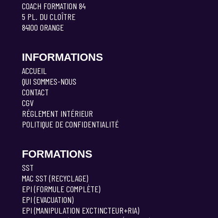
COACH FORMATION 84
5 PL. DU CLOÎTRE
84100 ORANGE
INFORMATIONS
ACCUEIL
QUI SOMMES-NOUS
CONTACT
CGV
RÉGLEMENT INTÉRIEUR
POLITIQUE DE CONFIDENTIALITÉ
FORMATIONS
SST
MAC SST (RECYCLAGE)
EPI (FORMULE COMPLÈTE)
EPI (EVACUATION)
EPI (MANIPULATION EXCTINCTEUR+RIA)