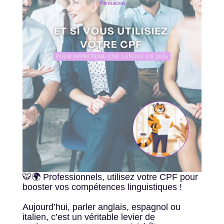
🐯🌍 Professionnels, utilisez votre CPF pour
booster vos compétences linguistiques !
Aujourd’hui, parler anglais, espagnol ou
italien, c’est un véritable levier de