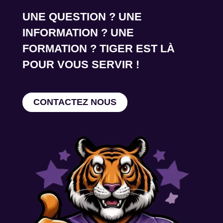
UNE QUESTION ? UNE
INFORMATION ? UNE
FORMATION ? TIGER EST LÀ
POUR VOUS SERVIR !
CONTACTEZ NOUS